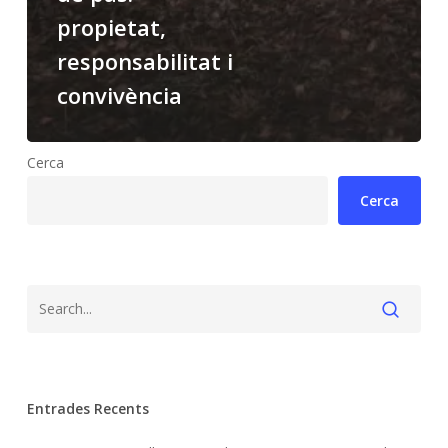
propietat,
responsabilitat i
convivència
Cerca
Cerca
Entrades Recents