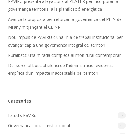
PAVIRU presenta al·legacions al PLATER per incorporar la
governança territorial a la planificació energètica
Avança la proposta per reforçar la governança del PEIN de
Milany mitjançant el CEINR
Nou impuls de PAVIRU d’una línia de treball institucional per
avançar cap a una governança integral del territori
Ruralitats: una mirada completa al món rural contemporani
Del soroll al bosc al silenci de l’administració: evidència
empírica d’un impacte inacceptable pel territori
Categories
Estudis PaViRu
14
Governança social i institucional
13